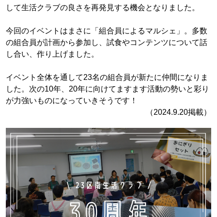
して生活クラブの良さを再発見する機会となりました。
今回のイベントはまさに「組合員によるマルシェ」。多数
の組合員が計画から参加し、試食やコンテンツについて話
し合い、作り上げました。
イベント全体を通して23名の組合員が新たに仲間になりま
した。次の10年、20年に向けてますます活動の勢いと彩り
が力強いものになっていきそうです！
（2024.9.20掲載）