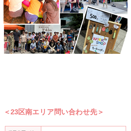
＜23区南エリア問い合わせ先＞