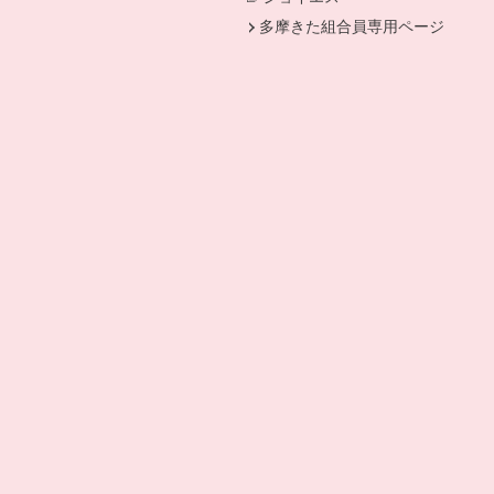
多摩きた組合員専用ページ
。
きます。
ドウで開きます。
ドウで開きます。
開きます。
開きます。
開きます。
。
ドウで開きます。