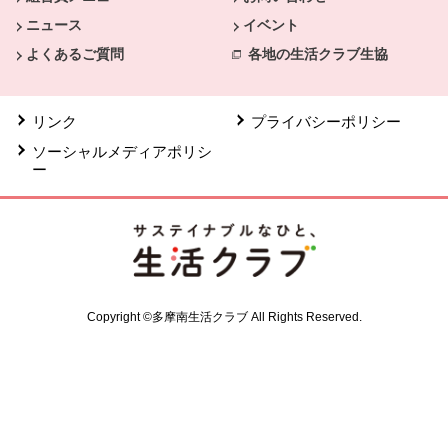
ニュース
イベント
よくあるご質問
各地の生活クラブ生協
リンク
プライバシーポリシー
ソーシャルメディアポリシ
ー
Copyright ©多摩南生活クラブ All Rights Reserved.
共通フッターメニューここまで。