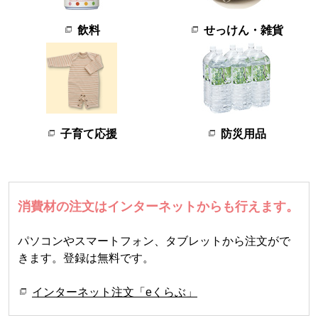
飲料
せっけん・雑貨
子育て応援
防災用品
消費材の注文はインターネットからも行えます。
パソコンやスマートフォン、タブレットから注文がで
きます。登録は無料です。
インターネット注文「eくらぶ」