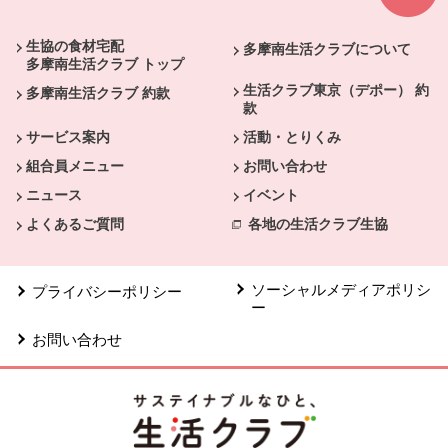
生協の食材宅配
多摩南生活クラブについて
多摩南生活クラブ トップ
生活クラブ東京（デポー） 約
多摩南生活クラブ 約款
款
サービス案内
活動・とりくみ
組合員メニュー
お問い合わせ
ニュース
イベント
よくあるご質問
各地の生活クラブ生協
ソーシャルメディアポリシ
プライバシーポリシー
ー
お問い合わせ