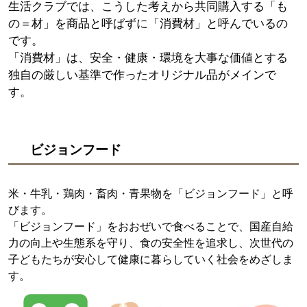
生活クラブでは、こうした考えから共同購入する「も
の＝材」を商品と呼ばずに「消費材」と呼んでいるの
です。
「消費材」は、安全・健康・環境を大事な価値とする
独自の厳しい基準で作ったオリジナル品がメインで
す。
ビジョンフード
米・牛乳・鶏肉・畜肉・青果物を「ビジョンフード」と呼
びます。
「ビジョンフード」をおおぜいで食べることで、国産自給
力の向上や生態系を守り、食の安全性を追求し、次世代の
子どもたちが安心して健康に暮らしていく社会をめざしま
す。