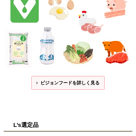
ビジョンフードを詳しく見る
L’s選定品