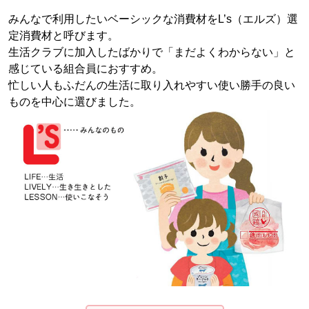
みんなで利用したいベーシックな消費材をL’s（エルズ）選
定消費材と呼びます。
生活クラブに加入したばかりで「まだよくわからない」と
感じている組合員におすすめ。
忙しい人もふだんの生活に取り入れやすい使い勝手の良い
ものを中心に選びました。