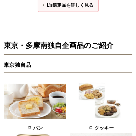
L’s選定品を詳しく見る
東京・多摩南独自企画品のご紹介
東京独自品
クッキー
パン