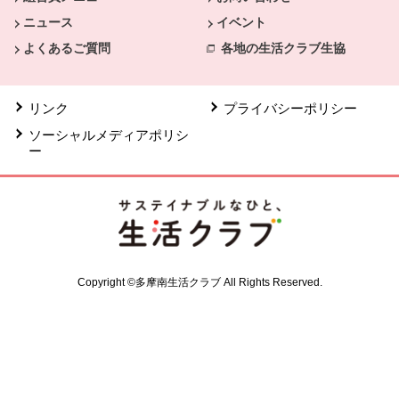
ニュース
イベント
よくあるご質問
各地の生活クラブ生協
リンク
プライバシーポリシー
ソーシャルメディアポリシ
ー
Copyright ©多摩南生活クラブ All Rights Reserved.
共通フッターメニューここまで。