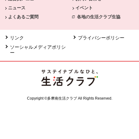
ニュース
イベント
よくあるご質問
各地の生活クラブ生協
リンク
プライバシーポリシー
ソーシャルメディアポリシ
ー
Copyright ©多摩南生活クラブ All Rights Reserved.
共通フッターメニューここまで。