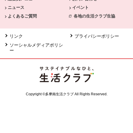
ニュース
イベント
よくあるご質問
各地の生活クラブ生協
リンク
プライバシーポリシー
ソーシャルメディアポリシ
ー
Copyright ©多摩南生活クラブ All Rights Reserved.
共通フッターメニューここまで。