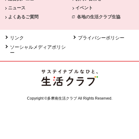
ニュース
イベント
よくあるご質問
各地の生活クラブ生協
リンク
プライバシーポリシー
ソーシャルメディアポリシ
ー
Copyright ©多摩南生活クラブ All Rights Reserved.
共通フッターメニューここまで。