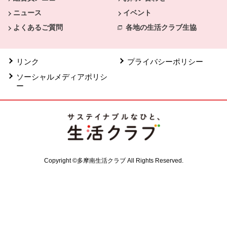
ニュース
イベント
よくあるご質問
各地の生活クラブ生協
リンク
プライバシーポリシー
ソーシャルメディアポリシ
ー
Copyright ©多摩南生活クラブ All Rights Reserved.
共通フッターメニューここまで。