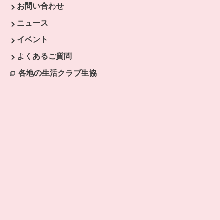
お問い合わせ
ニュース
す。
イベント
開きます。
よくあるご質問
ます。
開きます。
各地の生活クラブ生協
別のウィンドウで開きます。
ドウで開きます。
ウィンドウで開きます。
ウィンドウで開きます。
ウィンドウで開きます。
ます。
開きます。
ます。