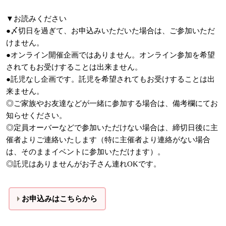
▼お読みください
●〆切日を過ぎて、お申込みいただいた場合は、ご参加いただ
けません。
●オンライン開催企画ではありません。オンライン参加を希望
されてもお受けすることは出来ません。
●託児なし企画です。託児を希望されてもお受けすることは出
来ません。
◎ご家族やお友達などが一緒に参加する場合は、備考欄にてお
知らせください。
◎定員オーバーなどで参加いただけない場合は、締切日後に主
催者よりご連絡いたします（特に主催者より連絡がない場合
は、そのままイベントに参加いただけます）。
◎託児はありませんがお子さん連れOKです。
お申込みはこちらから