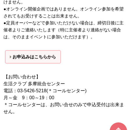
けません。
●オンライン開催企画ではありません。オンライン参加を希望
されてもお受けすることは出来ません。
●定員オーバーなどで参加いただけない場合は、締切日後に主
催者よりご連絡いたします（特に主催者より連絡がない場合
は、そのままイベントに参加いただけます）。
お申込みはこちらか
ら
【お問い合わせ】
生活クラブ 多摩統合センター
電話：03-5426-5218(＊コールセンター)
月～金 9：00～19：00
＊コールセンターは、お問い合せのみで申込受付は出来ま
せん。