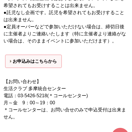
希望されてもお受けすることは出来ません。
●託児なし企画です。託児を希望されてもお受けすること
は出来ません。
●定員オーバーなどで参加いただけない場合は、締切日後
に主催者よりご連絡いたします（特に主催者より連絡がな
い場合は、そのままイベントに参加いただけます）。
お申込みはこちらから
【お問い合わせ】
生活クラブ 多摩統合センター
電話：03-5426-5218(＊コールセンター)
月～金 9：00～19：00
＊コールセンターは、お問い合せのみで申込受付は出来ま
せん。