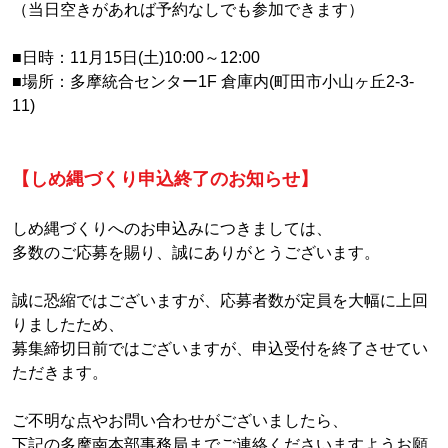
（当日空きがあれば予約なしでも参加できます）
■日時：11月15日(土)10:00～12:00
■場所：多摩統合センター1F 倉庫内(町田市小山ヶ丘2-3-
11)
【しめ縄づくり申込終了のお知らせ】
しめ縄づくりへのお申込みにつきましては、
多数のご応募を賜り、誠にありがとうございます。
誠に恐縮ではございますが、応募者数が定員を大幅に上回
りましたため、
募集締切日前ではございますが、申込受付を終了させてい
ただきます。
ご不明な点やお問い合わせがございましたら、
下記の多摩南本部事務局までご連絡くださいますようお願