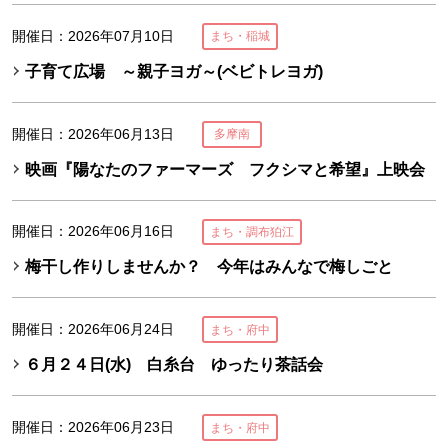
開催日：2026年07月10日
まち・稲城
子育て広場 ～親子ヨガ～(ベビトレヨガ)
開催日：2026年06月13日
多摩南
映画『陽なたのファーマーズ フクシマと希望』上映会
開催日：2026年06月16日
まち・調布狛江
梅干し作りしませんか？ 今年はみんなで梅しごと
開催日：2026年06月24日
まち・府中
６月２４日(水) 白糸台 ゆったり茶話会
開催日：2026年06月23日
まち・府中