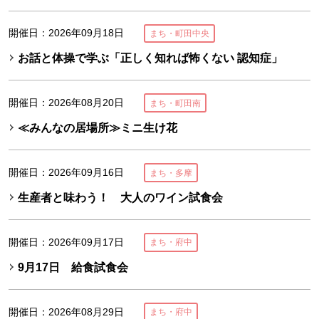
開催日：2026年09月18日
まち・町田中央
お話と体操で学ぶ「正しく知れば怖くない 認知症」
開催日：2026年08月20日
まち・町田南
≪みんなの居場所≫ミニ生け花
開催日：2026年09月16日
まち・多摩
生産者と味わう！ 大人のワイン試食会
開催日：2026年09月17日
まち・府中
9月17日 給食試食会
開催日：2026年08月29日
まち・府中