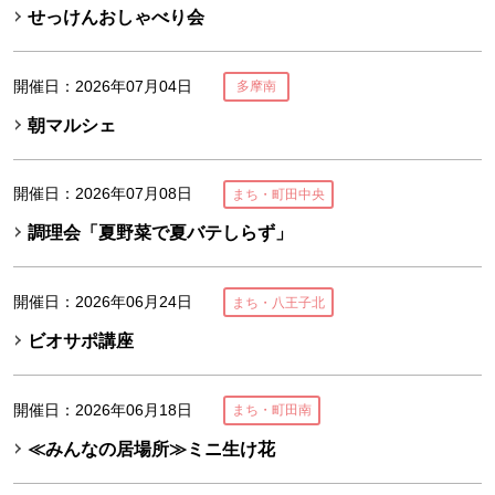
せっけんおしゃべり会
開催日：2026年07月04日
多摩南
朝マルシェ
開催日：2026年07月08日
まち・町田中央
調理会「夏野菜で夏バテしらず」
開催日：2026年06月24日
まち・八王子北
ビオサポ講座
開催日：2026年06月18日
まち・町田南
≪みんなの居場所≫ミニ生け花