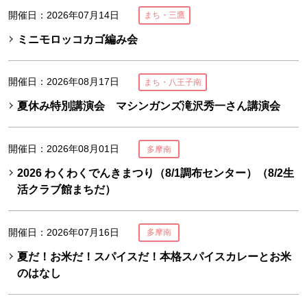
開催日：2026年07月14日
まち・三鷹
ミニモロッコカゴ編み会
開催日：2026年08月17日
まち・八王子南
夏休み特別講演会 マシンガンズ滝沢秀一さん講演会
開催日：2026年08月01日
多摩南
2026 わくわくでんきまつり（8/1調布センター）（8/2生
活クラブ館まちだ）
開催日：2026年07月16日
多摩南
夏だ！お米だ！スパイスだ！本格スパイスカレーとお米
のはなし