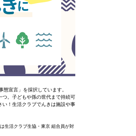
常事態宣言」を採択しています。
一つ。子どもや孫の世代まで持続可
さい！生活クラブでんきは施設や事
は生活クラブ生協・東京 組合員が対