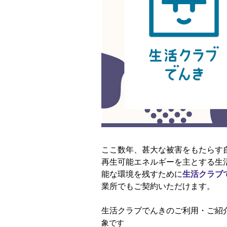
ここ数年、甚大な被害をもたらす
再生可能エネルギーを主とする生
能な環境を残すために
生活クラブ
業所でもご契約いただけます。
生活クラブでんきのご利用・ご紹
象です