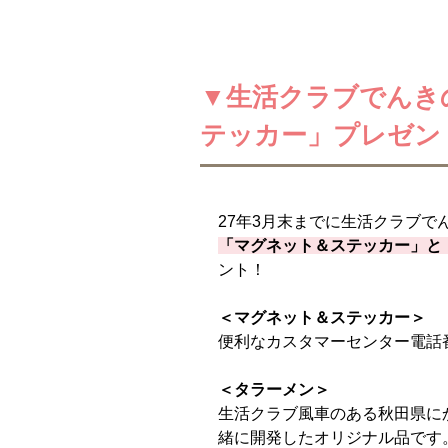
▼生活クラブでんき
テッカー」プレゼン
27年3月末までに生活クラブで
「マグネット＆ステッカー」と
ント！
＜マグネット＆ステッカー＞
便利なカスタマーセンター電話
＜タラーメン＞
生活クラブ風車のある秋田県に
緒に開発したオリジナル品です