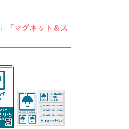
」「マグネット＆ス