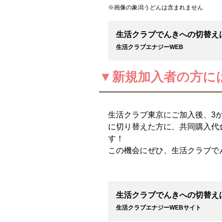
※画像の象潟うどんは含まれません
生活クラブでんきへの切替え
生活クラブエナジーWEB
▼新規加入者の方には
生活クラブ東京にご加入後、3
に切り替えた方に、共同購入代金
す！
この機会にぜひ、生活クラブで
生活クラブでんきへの切替え
生活クラブエナジーWEBサイト