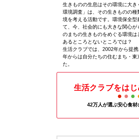
生きものの生息はその環境に大き
環境調査」は、その生きものの種
境を考える活動です。環境保全型
て、今、社会的にも大きな関心が
のまちの生きものをめぐる環境は
あるところとないところでは？
生活クラブでは、2002年から提携
年からは自分たちの住むまち・東
た。
生活クラブをはじ
42万人が選ぶ安心食