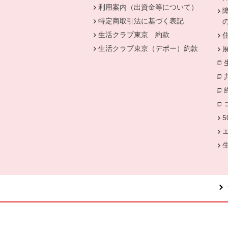
利用案内（出資金等について）
特定商取引法に基づく表記
生活クラブ東京 約款
生活クラブ東京（デポー）約款