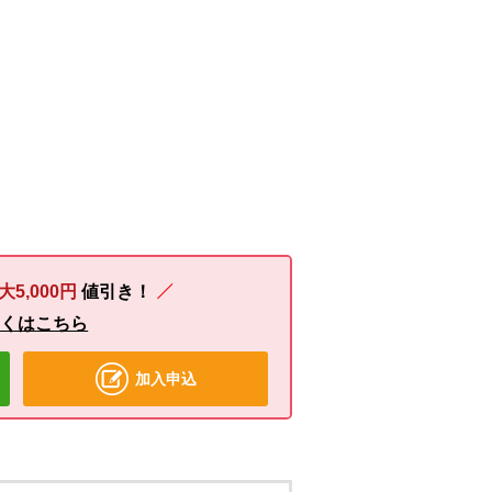
大5,000円
値引き！
しくはこちら
加入申込