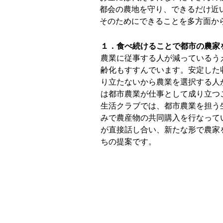
都会の農地を守り、できるだけ近
そのためにできることを多方面か
１．食べ続けることで都市の農家
農業に従事する人が減っているうえ
齢化もすすんでいます。安定した
り立たないから農業を選択する人
は都市農業が仕事として成り立つ
生活クラブでは、都市農業を担う
みで農産物の共同購入を行なって
が直接話し合い、新たな形で農家
ちの提案です。