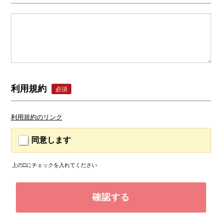
利用規約
必須
利用規約のリンク
同意します
上の□にチェックを入れてください