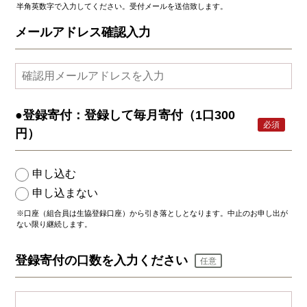
半角英数字で入力してください。受付メールを送信致します。
メールアドレス確認入力
●登録寄付：登録して毎月寄付（1口300
必須
円）
申し込む
申し込まない
※口座（組合員は生協登録口座）から引き落としとなります。中止のお申し出が
ない限り継続します。
登録寄付の口数を入力ください
任意