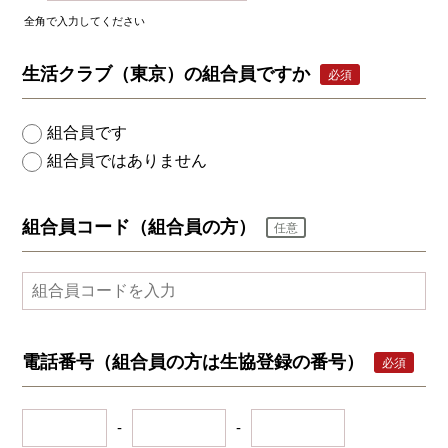
全角で入力してください
生活クラブ（東京）の組合員ですか
必須
組合員です
組合員ではありません
組合員コード（組合員の方）
任意
電話番号（組合員の方は生協登録の番号）
必須
-
-