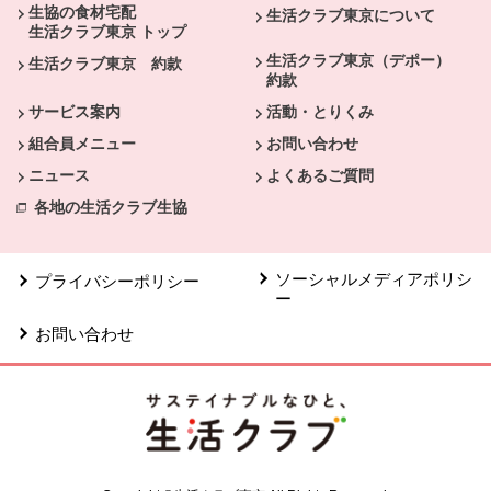
生協の食材宅配
生活クラブ東京について
生活クラブ東京 トップ
生活クラブ東京（デポー）
生活クラブ東京 約款
約款
サービス案内
活動・とりくみ
組合員メニュー
お問い合わせ
ニュース
よくあるご質問
各地の生活クラブ生協
ソーシャルメディアポリシ
プライバシーポリシー
ー
お問い合わせ