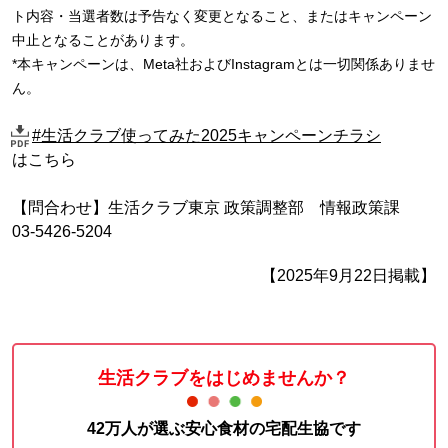
ト内容・当選者数は予告なく変更となること、またはキャンペーン
中止となることがあります。
*本キャンペーンは、Meta社およびInstagramとは一切関係ありませ
ん。
#生活クラブ使ってみた2025キャンペーンチラシ
はこちら
【問合わせ】生活クラブ東京 政策調整部 情報政策課
03-5426-5204
【2025年9月22日掲載】
生活クラブをはじめませんか？
42万人が選ぶ安心食材の宅配生協です