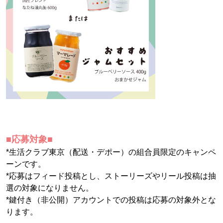
■応募対象■
*生活クラブ東京（配送・デポー）の組合員限定のキャンペ
ーンです。
*応募はフィード投稿とし、ストーリーズやリール投稿は抽
選の対象になりません。
*鍵付き（非公開）アカウントでの投稿は応募の対象外とな
ります。