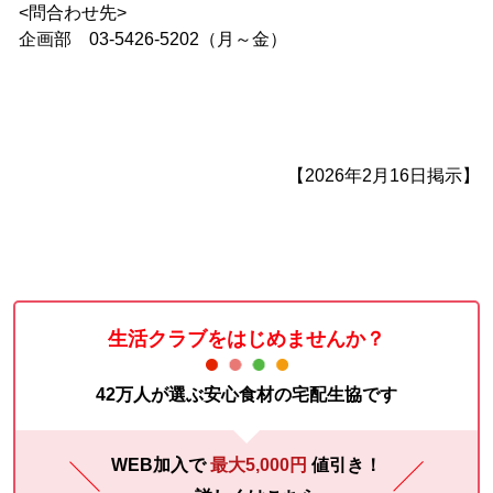
<問合わせ先>
企画部 03-5426-5202（月～金）
【2026年2月16日掲示】
生活クラブをはじめませんか？
42万人が選ぶ安心食材の宅配生協です
WEB加入で
最大5,000円
値引き！