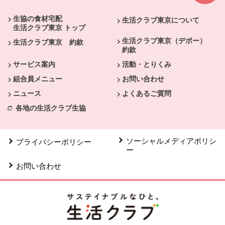
生協の食材宅配
生活クラブ東京について
生活クラブ東京 トップ
生活クラブ東京（デポー）
生活クラブ東京 約款
約款
サービス案内
活動・とりくみ
組合員メニュー
お問い合わせ
ニュース
よくあるご質問
各地の生活クラブ生協
ソーシャルメディアポリシ
プライバシーポリシー
ー
お問い合わせ