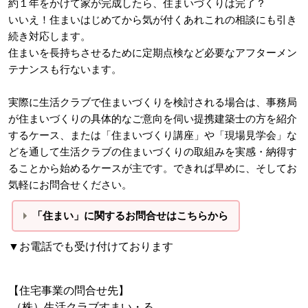
約１年をかけて家が完成したら、住まいづくりは完了？
いいえ！住まいはじめてから気が付くあれこれの相談にも引き
続き対応します。
住まいを長持ちさせるために定期点検など必要なアフターメン
テナンスも行ないます。
実際に生活クラブで住まいづくりを検討される場合は、事務局
が住まいづくりの具体的なご意向を伺い提携建築士の方を紹介
するケース、または「住まいづくり講座」や「現場見学会」な
どを通して生活クラブの住まいづくりの取組みを実感・納得す
ることから始めるケースが主です。できれば早めに、そしてお
気軽にお問合せください。
「住まい」に関するお問合せはこちらから
▼お電話でも受け付けております
【住宅事業の問合せ先】
（株）生活クラブすまい・る