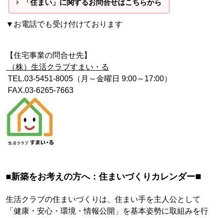
「住まい」に関するお問合せはこちらから
▼お電話でも受け付けております
【住宅事業の問合せ先】
（株）生活クラブすまい・る
TEL.03-5451-8005（月～金曜日 9:00～17:00）
FAX.03-6265-7663
■
■新築をお考えの方へ：住まいづくりカレンダー
生活クラブの住まいづくりは、住まい手を主人公として
「健康・安心・環境・情報公開」を基本姿勢に取組みを行