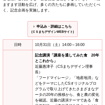
ますます活動を広げ、多くの方たちに参画していただくべ
く、記念企画を実施します。
申込み・詳細はこちら
(ＣＳまちデザインWEBサイト)
日時
10月31日（土）14:00～16:00
記念講演「講座を通してみた食 20年
とこれから」
近藤惠津子（CSまちデザイン理事
長）
「フードマイレージ」「地産地消」な
どをテーマにしたCSオリジナルプロ
グラムで取り上げてきたさまざまなデ
ータの20年の推移から、食と農の変化
を確認。近藤の講演テーマである「食