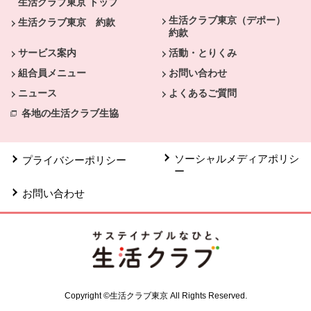
生活クラブ東京 トップ
生活クラブ東京（デポー）
生活クラブ東京 約款
約款
サービス案内
活動・とりくみ
組合員メニュー
お問い合わせ
ニュース
よくあるご質問
各地の生活クラブ生協
ソーシャルメディアポリシ
プライバシーポリシー
ー
お問い合わせ
Copyright ©生活クラブ東京 All Rights Reserved.