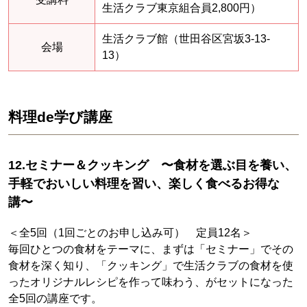
生活クラブ東京組合員2,800円）
生活クラブ館（世田谷区宮坂3-13-
会場
13）
料理de学び講座
12.セミナー＆クッキング 〜食材を選ぶ目を養い、
手軽でおいしい料理を習い、楽しく食べるお得な
講〜
＜全5回（1回ごとのお申し込み可） 定員12名＞
毎回ひとつの食材をテーマに、まずは「セミナー」でその
食材を深く知り、「クッキング」で生活クラブの食材を使
ったオリジナルレシピを作って味わう、がセットになった
全5回の講座です。