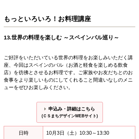
もっといろいろ！お料理講座
13.世界の料理を楽しむ ～スペインバル巡り～
ご好評をいただいている世界の料理をお楽しみいただく講
座、今回はスペインのバル（お酒と軽食を楽しめる飲食
店）を彷彿とさせるお料理です。ご家族やお友だちとのお
食事をより楽しいものにしてくれること間違いなしのメニ
ューをぜひお楽しみください。
申込み・詳細はこちら
(ＣＳまちデザインWEBサイト)
日時
10月3日（土）10:30～13:30