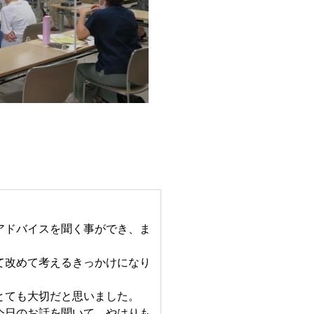
アドバイスを聞く事ができ、ま
て改めて考えるきっかけになり
とても大切だと思いました。
今日のお話を聞いて、やはりも