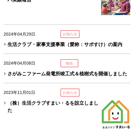
2024年04月29日
お知らせ
生活クラブ・家事支援事業（愛称：サポすけ）の案内
2024年04月08日
報告
さがみこファーム発電所竣工式＆植樹式を開催しました
2023年11月01日
お知らせ
（株）生活クラブすまい・るを設立しまし
た