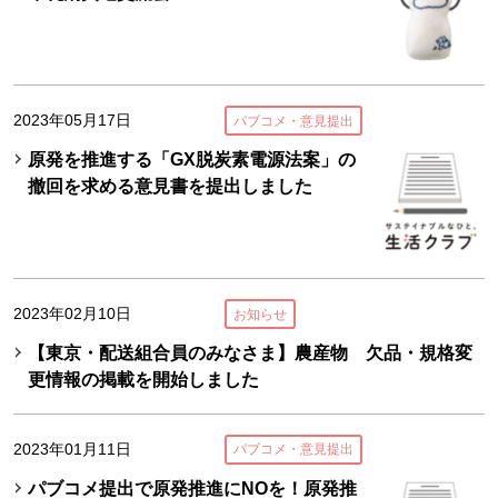
2023年05月17日
パブコメ・意見提出
原発を推進する「GX脱炭素電源法案」の
撤回を求める意見書を提出しました
2023年02月10日
お知らせ
【東京・配送組合員のみなさま】農産物 欠品・規格変
更情報の掲載を開始しました
2023年01月11日
パブコメ・意見提出
パブコメ提出で原発推進にNOを！原発推