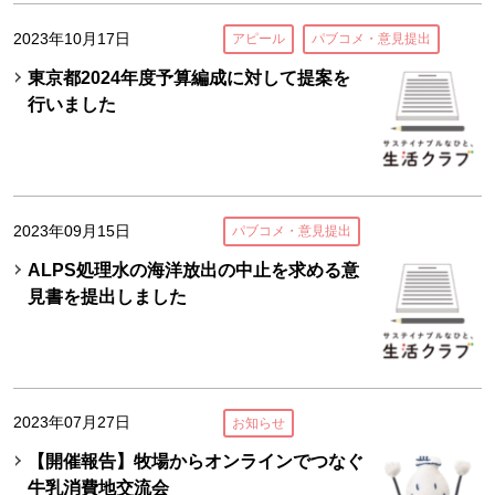
2023年10月17日
アピール
パブコメ・意見提出
東京都2024年度予算編成に対して提案を
行いました
2023年09月15日
パブコメ・意見提出
ALPS処理水の海洋放出の中止を求める意
見書を提出しました
2023年07月27日
お知らせ
【開催報告】牧場からオンラインでつなぐ
牛乳消費地交流会