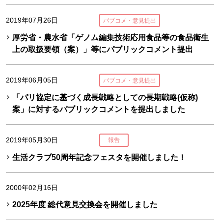
2019年07月26日
パブコメ・意見提出
厚労省・農水省「ゲノム編集技術応用食品等の食品衛生
上の取扱要領（案）」等にパブリックコメント提出
2019年06月05日
パブコメ・意見提出
「パリ協定に基づく成長戦略としての長期戦略(仮称)
案」に対するパブリックコメントを提出しました
2019年05月30日
報告
生活クラブ50周年記念フェスタを開催しました！
2000年02月16日
2025年度 総代意見交換会を開催しました