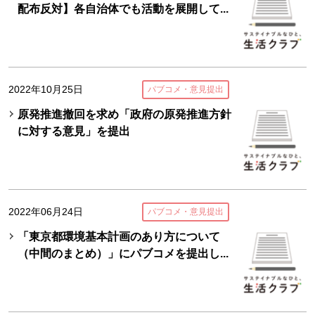
配布反対】各自治体でも活動を展開して...
2022年10月25日
パブコメ・意見提出
原発推進撤回を求め「政府の原発推進方針
に対する意見」を提出
2022年06月24日
パブコメ・意見提出
「東京都環境基本計画のあり方について
（中間のまとめ）」にパブコメを提出し...