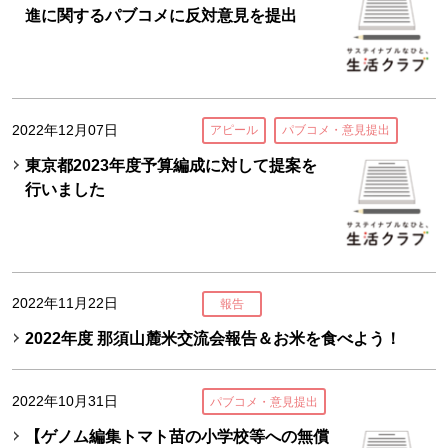
進に関するパブコメに反対意見を提出
2022年12月07日
アピール
パブコメ・意見提出
東京都2023年度予算編成に対して提案を
行いました
2022年11月22日
報告
2022年度 那須山麓米交流会報告＆お米を食べよう！
2022年10月31日
パブコメ・意見提出
【ゲノム編集トマト苗の小学校等への無償