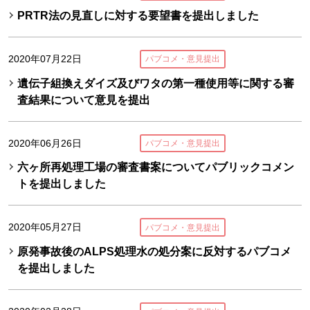
PRTR法の見直しに対する要望書を提出しました
2020年07月22日
パブコメ・意見提出
遺伝子組換えダイズ及びワタの第一種使用等に関する審
査結果について意見を提出
2020年06月26日
パブコメ・意見提出
六ヶ所再処理工場の審査書案についてパブリックコメン
トを提出しました
2020年05月27日
パブコメ・意見提出
原発事故後のALPS処理水の処分案に反対するパブコメ
を提出しました