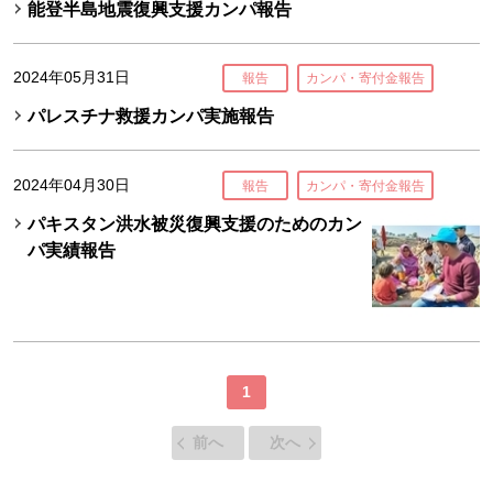
能登半島地震復興支援カンパ報告
2024年05月31日
報告
カンパ・寄付金報告
パレスチナ救援カンパ実施報告
2024年04月30日
報告
カンパ・寄付金報告
パキスタン洪水被災復興支援のためのカン
パ実績報告
1
前へ
次へ