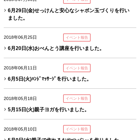
6月29日(金)せっけんと安心なシャボン玉づくりを行い
ました。
2018年06月25日
イベント報告
6月20日(水)おべんとう講座を行いました。
2018年06月11日
イベント報告
6月5日(火)ﾊﾝﾄﾞﾏｯｻｰｼﾞを行いました。
2018年05月18日
イベント報告
5月15日(火)親子ヨガを行いました。
2018年05月10日
イベント報告