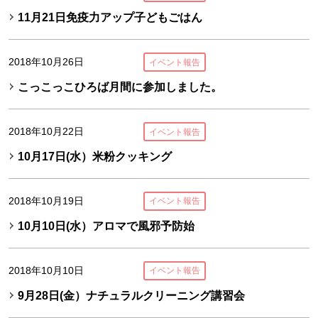
11月21日免疫力アップ子どもごはん
2018年10月26日
イベント報告
こっこっこひろば月間に参加しました。
2018年10月22日
イベント報告
10月17日(水）米粉クッキング
2018年10月19日
イベント報告
10月10日(水）アロマで風邪予防始
2018年10月10日
イベント報告
9月28日(金）ナチュラルクリーニング講習会