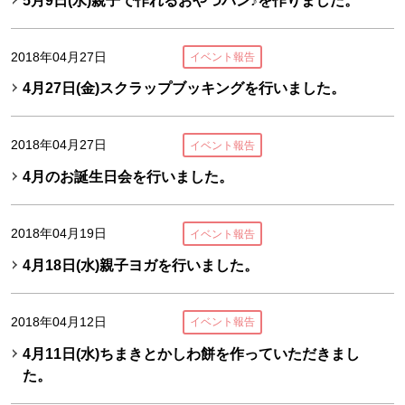
5月9日(水)親子で作れるおやつパン♪を作りました。
2018年04月27日
イベント報告
4月27日(金)スクラップブッキングを行いました。
2018年04月27日
イベント報告
4月のお誕生日会を行いました。
2018年04月19日
イベント報告
4月18日(水)親子ヨガを行いました。
2018年04月12日
イベント報告
4月11日(水)ちまきとかしわ餅を作っていただきまし
た。