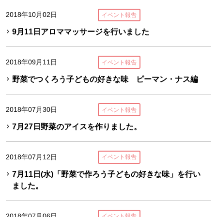
2018年10月02日
イベント報告
9月11日アロママッサージを行いました
2018年09月11日
イベント報告
野菜でつくろう子どもの好きな味 ピーマン・ナス編
2018年07月30日
イベント報告
7月27日野菜のアイスを作りました。
2018年07月12日
イベント報告
7月11日(水)「野菜で作ろう子どもの好きな味」を行い
ました。
2018年07月06日
イベント報告