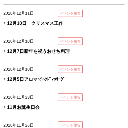
2018年12月11日
イベント報告
12月10日 クリスマス工作
2018年12月10日
イベント報告
12月7日新年を祝うおせち料理
2018年12月10日
イベント報告
12月5日アロマでﾊﾝﾄﾞﾏｯｻｰｼﾞ
2018年11月29日
イベント報告
11月お誕生日会
2018年11月26日
イベント報告